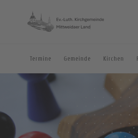
Termine
Gemeinde
Kirchen