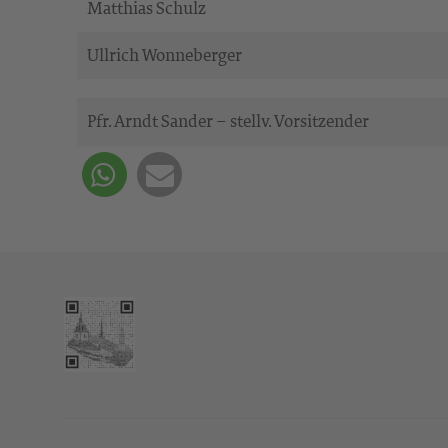
Matthias Schulz
Ullrich Wonneberger
Pfr. Arndt Sander – stellv. Vorsitzender