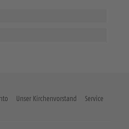
nto
Unser Kirchenvorstand
Service