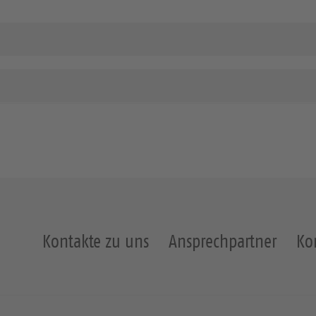
Kontakte zu uns
Ansprechpartner
Ko