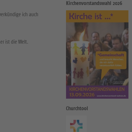
Kirchenvorstandswahl 2026
verkündige ich auch
r ist die Welt.
Churchtool