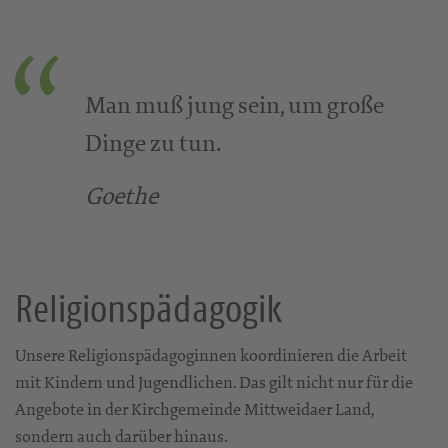
Man muß jung sein, um große
Dinge zu tun.
Goethe
Religionspädagogik
Unsere Religionspädagoginnen koordinieren die Arbeit
mit Kindern und Jugendlichen. Das gilt nicht nur für die
Angebote in der Kirchgemeinde Mittweidaer Land,
sondern auch darüber hinaus.