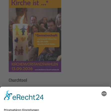
Churchtool