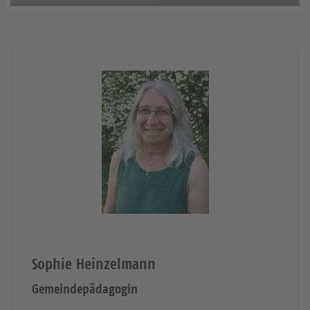
Sophie Heinzelmann
Gemeindepädagogin