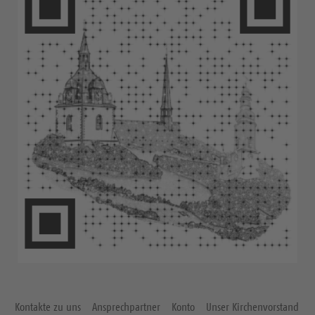
Kontakte zu uns
Ansprechpartner
Konto
Unser Kirchenvorstand