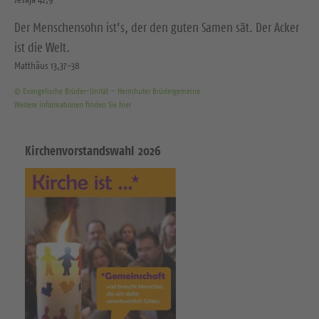
Der Menschensohn ist’s, der den guten Samen sät. Der Acker
ist die Welt.
Matthäus 13,37-38
© Evangelische Brüder-Unität – Herrnhuter Brüdergemeine
Weitere Informationen finden Sie hier
Kirchenvorstandswahl 2026