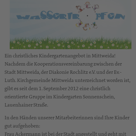
Ein christliches Kindergartenangebot in Mittweida!
Nachdem die Kooperationsvereinbarung zwischen der
Stadt Mittweida, der Diakonie Rochlitz e.V. und der Ev.-
Luth. Kirchgemeinde Mittweida unterzeichnet worden ist,
gibt es seit dem 1. September 2012 eine christlich
orientierte Gruppe im Kindergarten Sonnenschein,
Lauenhainer Straße.
In den Händen unserer Mitarbeiterinnen sind Ihre Kinder
gut aufgehoben:
Frau Ackermann ist bei der Stadt angestellt und geht mit