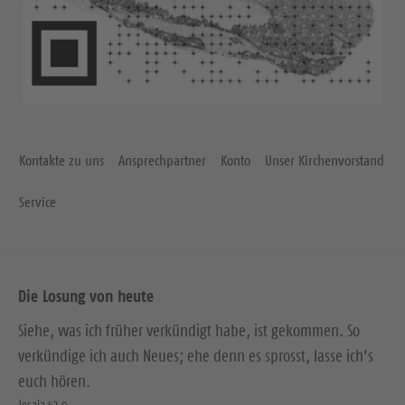
Kontakte zu uns
Ansprechpartner
Konto
Unser Kirchenvorstand
Service
Die Losung von heute
Siehe, was ich früher verkündigt habe, ist gekommen. So
verkündige ich auch Neues; ehe denn es sprosst, lasse ich’s
euch hören.
Jesaja 42,9