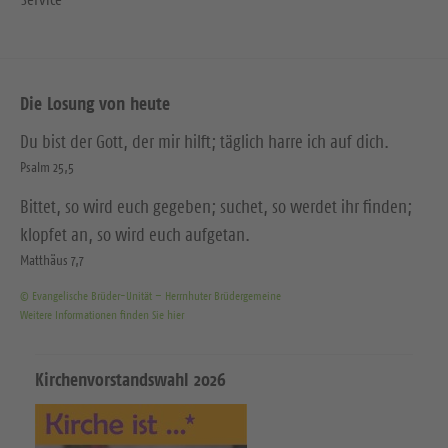
Die Losung von heute
Du bist der Gott, der mir hilft; täglich harre ich auf dich.
Psalm 25,5
Bittet, so wird euch gegeben; suchet, so werdet ihr finden;
klopfet an, so wird euch aufgetan.
Matthäus 7,7
© Evangelische Brüder-Unität – Herrnhuter Brüdergemeine
Weitere Informationen finden Sie hier
Kirchenvorstandswahl 2026