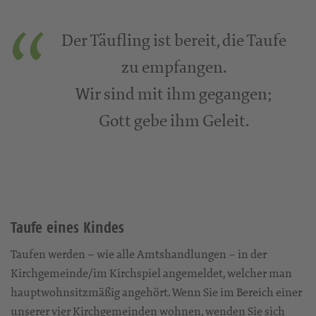
Der Täufling ist bereit, die Taufe
zu empfangen.
Wir sind mit ihm gegangen;
Gott gebe ihm Geleit.
Taufe eines Kindes
Taufen werden – wie alle Amtshandlungen – in der
Kirchgemeinde/im Kirchspiel angemeldet, welcher man
hauptwohnsitzmäßig angehört. Wenn Sie im Bereich einer
unserer vier Kirchgemeinden wohnen, wenden Sie sich