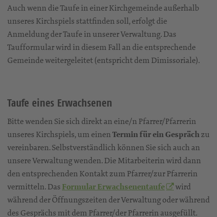
Auch wenn die Taufe in einer Kirchgemeinde außerhalb
unseres Kirchspiels stattfinden soll, erfolgt die
Anmeldung der Taufe in unserer Verwaltung. Das
Taufformular wird in diesem Fall an die entsprechende
Gemeinde weitergeleitet (entspricht dem Dimissoriale).
Taufe eines Erwachsenen
Bitte wenden Sie sich direkt an eine/n Pfarrer/Pfarrerin
unseres Kirchspiels, um einen
Termin für ein Gespräch
zu
vereinbaren. Selbstverständlich können Sie sich auch an
unsere Verwaltung wenden. Die Mitarbeiterin wird dann
den entsprechenden Kontakt zum Pfarrer/zur Pfarrerin
vermitteln. Das
Formular Erwachsenentaufe
wird
während der Öffnungszeiten der Verwaltung oder während
des Gesprächs mit dem Pfarrer/der Pfarrerin ausgefüllt.