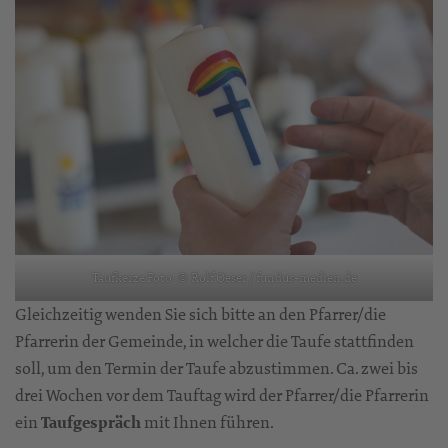
Taufkerze Foto: © Rolf Oeser / fundus-medien.de
Gleichzeitig wenden Sie sich bitte an den Pfarrer/die
Pfarrerin der Gemeinde, in welcher die Taufe stattfinden
soll, um den Termin der Taufe abzustimmen. Ca. zwei bis
drei Wochen vor dem Tauftag wird der Pfarrer/die Pfarrerin
ein
Taufgespräch
mit Ihnen führen.